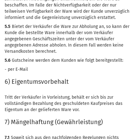
beschaffen. Im Falle der Nichtverfügbarkeit oder der nur
teilweisen Verfügbarkeit der Ware wird der Kunde unverzüglich
informiert und die Gegenleistung unverzüglich erstattet.
5.5
Bietet der Verkäufer die Ware zur Abholung an, so kann der
Kunde die bestellte Ware innerhalb der vom Verkäufer
angegebenen Geschäftszeiten unter der vom Verkäufer
angegebenen Adresse abholen. In diesem Fall werden keine
Versandkosten berechnet.
5.6
Gutscheine werden dem Kunden wie folgt bereitgestellt:
- per E-Mail
6) Eigentumsvorbehalt
Tritt der Verkäufer in Vorleistung, behält er sich bis zur
vollständigen Bezahlung des geschuldeten Kaufpreises das
Eigentum an der gelieferten Ware vor.
7) Mängelhaftung (Gewährleistung)
7.1
Soweit sich aus den nachfolgenden Regelungen nichts