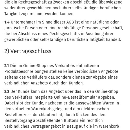
die ein Rechtsgeschäft zu Zwecken abschließt, die überwiegend
weder ihrer gewerblichen noch ihrer selbständigen beruflichen
Tätigkeit zugerechnet werden können.
1.4
Unternehmer im Sinne dieser AGB ist eine natürliche oder
juristische Person oder eine rechtsfähige Personengesellschaft,
die bei Abschluss eines Rechtsgeschäfts in Ausübung ihrer
gewerblichen oder selbständigen beruflichen Tätigkeit handelt.
2) Vertragsschluss
2.1
Die im Online-Shop des Verkäufers enthaltenen
Produktbeschreibungen stellen keine verbindlichen Angebote
seitens des Verkäufers dar, sondern dienen zur Abgabe eines
verbindlichen Angebots durch den Kunden.
2.2
Der Kunde kann das Angebot über das in den Online-Shop
des Verkäufers integrierte Online-Bestellformular abgeben.
Dabei gibt der Kunde, nachdem er die ausgewählten Waren in
den virtuellen Warenkorb gelegt und den elektronischen
Bestellprozess durchlaufen hat, durch Klicken des den
Bestellvorgang abschließenden Buttons ein rechtlich
verbindliches Vertragsangebot in Bezug auf die im Warenkorb