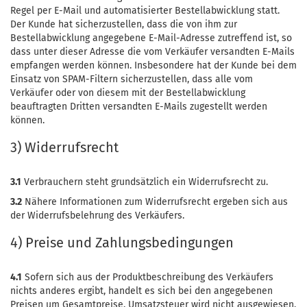
Regel per E-Mail und automatisierter Bestellabwicklung statt.
Der Kunde hat sicherzustellen, dass die von ihm zur
Bestellabwicklung angegebene E-Mail-Adresse zutreffend ist, so
dass unter dieser Adresse die vom Verkäufer versandten E-Mails
empfangen werden können. Insbesondere hat der Kunde bei dem
Einsatz von SPAM-Filtern sicherzustellen, dass alle vom
Verkäufer oder von diesem mit der Bestellabwicklung
beauftragten Dritten versandten E-Mails zugestellt werden
können.
3) Widerrufsrecht
3.1
Verbrauchern steht grundsätzlich ein Widerrufsrecht zu.
3.2
Nähere Informationen zum Widerrufsrecht ergeben sich aus
der Widerrufsbelehrung des Verkäufers.
4) Preise und Zahlungsbedingungen
4.1
Sofern sich aus der Produktbeschreibung des Verkäufers
nichts anderes ergibt, handelt es sich bei den angegebenen
Preisen um Gesamtpreise. Umsatzsteuer wird nicht ausgewiesen,