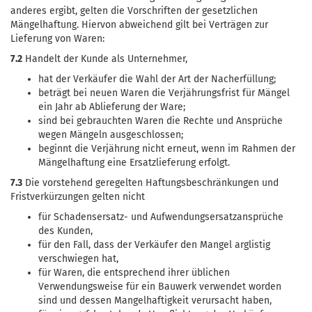
anderes ergibt, gelten die Vorschriften der gesetzlichen
Mängelhaftung. Hiervon abweichend gilt bei Verträgen zur
Lieferung von Waren:
7.2
Handelt der Kunde als Unternehmer,
hat der Verkäufer die Wahl der Art der Nacherfüllung;
beträgt bei neuen Waren die Verjährungsfrist für Mängel
ein Jahr ab Ablieferung der Ware;
sind bei gebrauchten Waren die Rechte und Ansprüche
wegen Mängeln ausgeschlossen;
beginnt die Verjährung nicht erneut, wenn im Rahmen der
Mängelhaftung eine Ersatzlieferung erfolgt.
7.3
Die vorstehend geregelten Haftungsbeschränkungen und
Fristverkürzungen gelten nicht
für Schadensersatz- und Aufwendungsersatzansprüche
des Kunden,
für den Fall, dass der Verkäufer den Mangel arglistig
verschwiegen hat,
für Waren, die entsprechend ihrer üblichen
Verwendungsweise für ein Bauwerk verwendet worden
sind und dessen Mangelhaftigkeit verursacht haben,