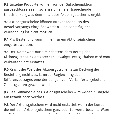
9.2
Einzelne Produkte können von der Gutscheinaktion
ausgeschlossen sein, sofern sich eine entsprechende
Einschränkung aus dem Inhalt des Aktionsgutscheins ergibt.
9.3
Aktionsgutscheine können nur vor Abschluss des
Bestellvorgangs eingelöst werden. Eine nachträgliche
Verrechnung ist nicht möglich.
9.4
Pro Bestellung kann immer nur ein Aktionsgutschein
eingelöst werden.
9.5
Der Warenwert muss mindestens dem Betrag des
Aktionsgutscheins entsprechen. Etwaiges Restguthaben wird vom
Verkäufer nicht erstattet.
9.6
Reicht der Wert des Aktionsgutscheins zur Deckung der
Bestellung nicht aus, kann zur Begleichung des
Differenzbetrages eine der übrigen vom Verkäufer angebotenen
Zahlungsarten gewählt werden.
9.7
Das Guthaben eines Aktionsgutscheins wird weder in Bargeld
ausgezahlt noch verzinst.
9.8
Der Aktionsgutschein wird nicht erstattet, wenn der Kunde
die mit dem Aktionsgutschein ganz oder teilweise bezahlte Ware