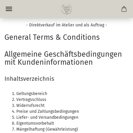
- Direktverkauf im Atelier und als Auftrag -
General Terms & Conditions
Allgemeine Geschäftsbedingungen
mit Kundeninformationen
Inhaltsverzeichnis
Geltungsbereich
Vertragsschluss
Widerrufsrecht
Preise und Zahlungsbedingungen
Liefer- und Versandbedingungen
Eigentumsvorbehalt
Mängelhaftung (Gewährleistung)