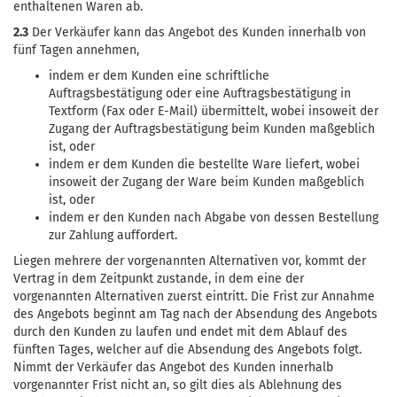
enthaltenen Waren ab.
2.3
Der Verkäufer kann das Angebot des Kunden innerhalb von
fünf Tagen annehmen,
indem er dem Kunden eine schriftliche
Auftragsbestätigung oder eine Auftragsbestätigung in
Textform (Fax oder E-Mail) übermittelt, wobei insoweit der
Zugang der Auftragsbestätigung beim Kunden maßgeblich
ist, oder
indem er dem Kunden die bestellte Ware liefert, wobei
insoweit der Zugang der Ware beim Kunden maßgeblich
ist, oder
indem er den Kunden nach Abgabe von dessen Bestellung
zur Zahlung auffordert.
Liegen mehrere der vorgenannten Alternativen vor, kommt der
Vertrag in dem Zeitpunkt zustande, in dem eine der
vorgenannten Alternativen zuerst eintritt. Die Frist zur Annahme
des Angebots beginnt am Tag nach der Absendung des Angebots
durch den Kunden zu laufen und endet mit dem Ablauf des
fünften Tages, welcher auf die Absendung des Angebots folgt.
Nimmt der Verkäufer das Angebot des Kunden innerhalb
vorgenannter Frist nicht an, so gilt dies als Ablehnung des