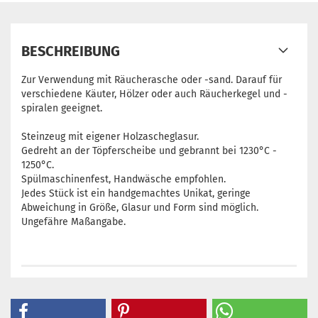
BESCHREIBUNG
Zur Verwendung mit Räucherasche oder -sand. Darauf für
verschiedene Käuter, Hölzer oder auch Räucherkegel und -
spiralen geeignet.
Steinzeug mit eigener Holzascheglasur.
​Gedreht an der Töpferscheibe und gebrannt bei 1230°C -
1250°C.
Spülmaschinenfest, Handwäsche empfohlen.
Jedes Stück ist ein handgemachtes Unikat, geringe
Abweichung in Größe, Glasur und Form sind möglich.
Ungefähre Maßangabe.