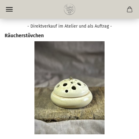
- Direktverkauf im Atelier und als Auftrag -
Räucherstövchen