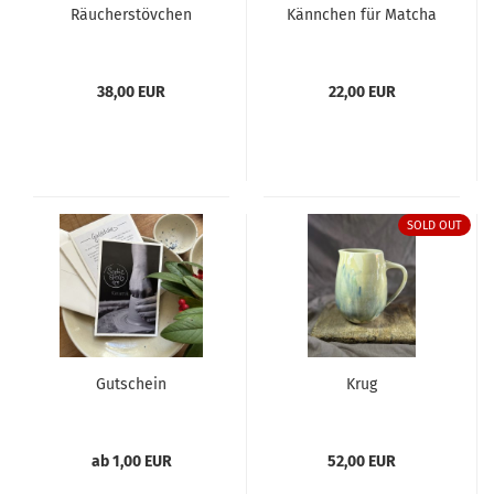
Räucherstövchen
Kännchen für Matcha
38,00 EUR
22,00 EUR
SOLD OUT
Gutschein
Krug
ab 1,00 EUR
52,00 EUR