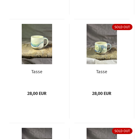
SOLD OUT
Tasse
Tasse
28,00 EUR
28,00 EUR
SOLD OUT