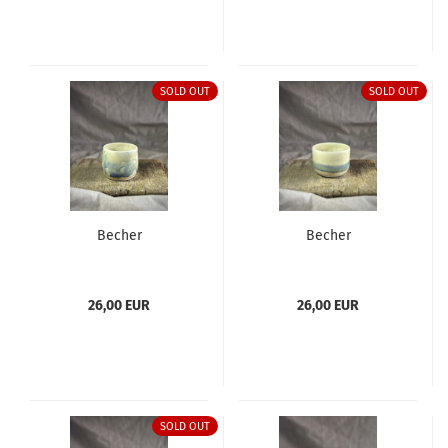
SOLD OUT
SOLD OUT
Becher
Becher
26,00 EUR
26,00 EUR
SOLD OUT