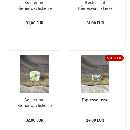
Becher mit
Becher mit
Bienenwachskerze
Bienenwachskerze
31,00 EUR
31,00 EUR
SOLD OUT
Becher mit
Espressotasse
Bienenwachskerze
32,00 EUR
24,00 EUR