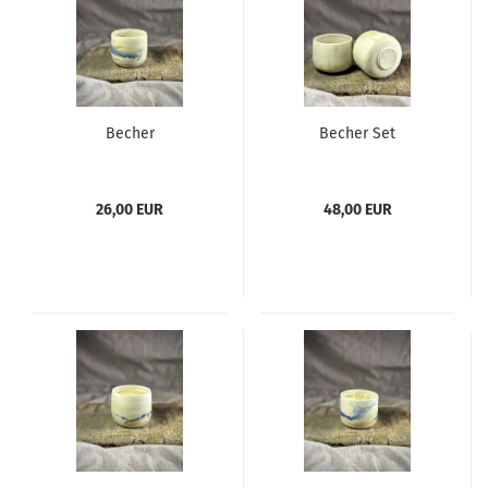
Becher
Becher Set
26,00 EUR
48,00 EUR